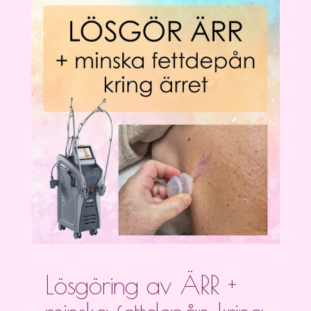
Lösgöring av ÄRR +