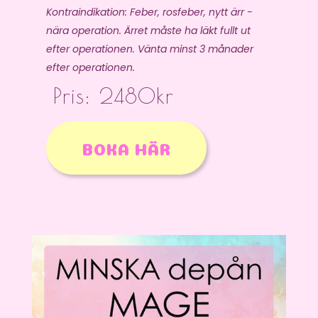
Kontraindikation: Feber, rosfeber, nytt ärr -
nära operation. Ärret måste ha läkt fullt ut
efter operationen. Vänta minst 3 månader
efter operationen.
Pris: 2480kr
BOKA HÄR